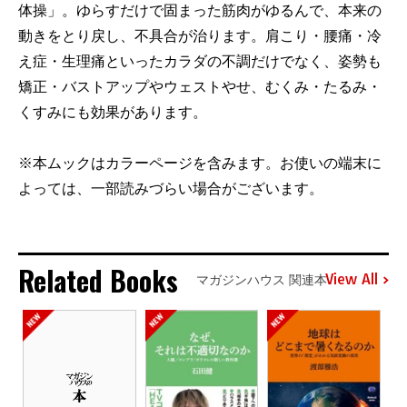
体操」。ゆらすだけで固まった筋肉がゆるんで、本来の
動きをとり戻し、不具合が治ります。肩こり・腰痛・冷
え症・生理痛といったカラダの不調だけでなく、姿勢も
矯正・バストアップやウェストやせ、むくみ・たるみ・
くすみにも効果があります。
※本ムックはカラーページを含みます。お使いの端末に
よっては、一部読みづらい場合がございます。
Related Books
View All
マガジンハウス 関連本