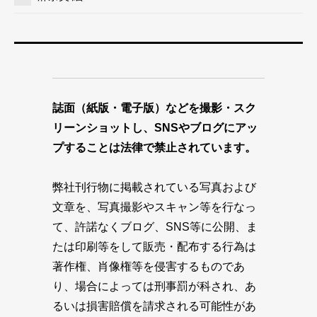
誌面（紙版・電子版）などを撮影・スク
リーンショットし、SNSやブログにアッ
プすることは法律で禁止されています。
弊社刊行物に掲載されている写真および
文章を、写真撮影やスキャン等を行なっ
て、許諾なくブログ、SNS等に公開、ま
たは印刷等をして販売・配布する行為は
著作権、肖像権等を侵害するものであ
り、場合によっては刑事罰が科され、あ
るいは損害賠償を請求される可能性があ