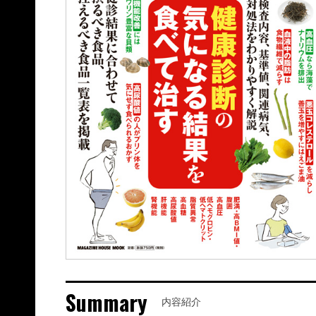
Summary
内容紹介