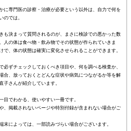
かに専門医の診察・治療が必要という以外は、自力で何を
いのでは。
きも決まって質問されるのが、まさに検診での悪かった数
。人の体は食べ物・飲み物でその状態が作られていきま
けで、体の状態は確実に変化させられることができます。
で必ずチェックしておくべき項目や、何を調べる検査か、
場合、放っておくとどんな症状や病気につながるか等を解
直子さんが紹介しています。
一目でわかる、使いやすい一冊です。
や、掲載されないページや特別付録が含まれない場合がご
端末によっては、一部読みづらい場合がございます。