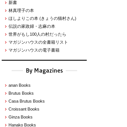
新書
林真理子の本
ほしよりこの本
(きょうの猫村さん)
伝説の家政婦・志麻の本
世界がもし100人の村だったら
マガジンハウスの全書籍リスト
マガジンハウスの電子書籍
By Magazines
anan Books
Brutus Books
Casa Brutus Books
Croissant Books
Ginza Books
Hanako Books