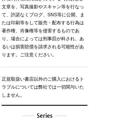
文章を、写真撮影やスキャン等を行なっ
て、許諾なくブログ、SNS等に公開、ま
たは印刷等をして販売・配布する行為は
著作権、肖像権等を侵害するものであ
り、場合によっては刑事罰が科され、あ
るいは損害賠償を請求される可能性があ
ります。ご注意ください。
正規取扱い書店以外のご購入におけるト
ラブルについては弊社では一切関与いた
しません。
Series