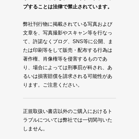
プすることは法律で禁止されています。
弊社刊行物に掲載されている写真および
文章を、写真撮影やスキャン等を行なっ
て、許諾なくブログ、SNS等に公開、ま
たは印刷等をして販売・配布する行為は
著作権、肖像権等を侵害するものであ
り、場合によっては刑事罰が科され、あ
るいは損害賠償を請求される可能性があ
ります。ご注意ください。
正規取扱い書店以外のご購入におけるト
ラブルについては弊社では一切関与いた
しません。