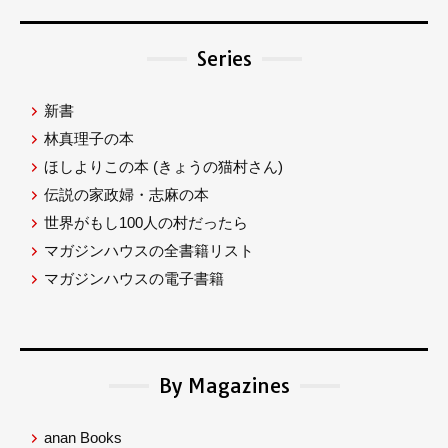
Series
新書
林真理子の本
ほしよりこの本
(きょうの猫村さん)
伝説の家政婦・志麻の本
世界がもし100人の村だったら
マガジンハウスの全書籍リスト
マガジンハウスの電子書籍
By Magazines
anan Books