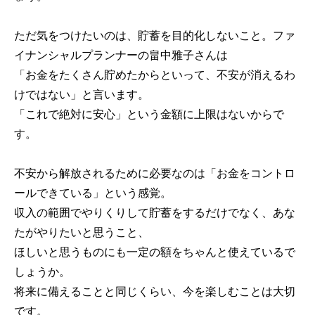
ただ気をつけたいのは、貯蓄を目的化しないこと。ファ
イナンシャルプランナーの畠中雅子さんは
「お金をたくさん貯めたからといって、不安が消えるわ
けではない」と言います。
「これで絶対に安心」という金額に上限はないからで
す。
不安から解放されるために必要なのは「お金をコントロ
ールできている」という感覚。
収入の範囲でやりくりして貯蓄をするだけでなく、あな
たがやりたいと思うこと、
ほしいと思うものにも一定の額をちゃんと使えているで
しょうか。
将来に備えることと同じくらい、今を楽しむことは大切
です。