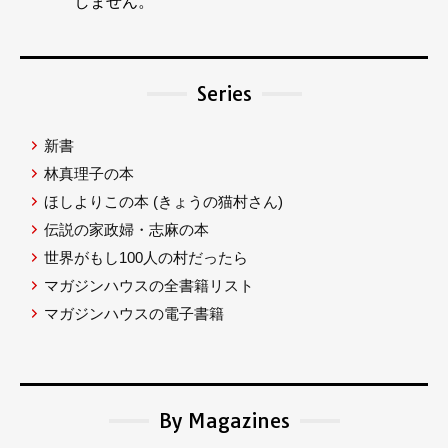
しません。
Series
新書
林真理子の本
ほしよりこの本
(きょうの猫村さん)
伝説の家政婦・志麻の本
世界がもし100人の村だったら
マガジンハウスの全書籍リスト
マガジンハウスの電子書籍
By Magazines