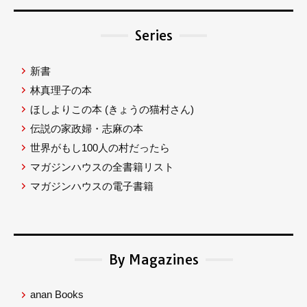
Series
新書
林真理子の本
ほしよりこの本
(きょうの猫村さん)
伝説の家政婦・志麻の本
世界がもし100人の村だったら
マガジンハウスの全書籍リスト
マガジンハウスの電子書籍
By Magazines
anan Books