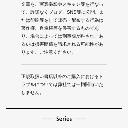
文章を、写真撮影やスキャン等を行なっ
て、許諾なくブログ、SNS等に公開、ま
たは印刷等をして販売・配布する行為は
著作権、肖像権等を侵害するものであ
り、場合によっては刑事罰が科され、あ
るいは損害賠償を請求される可能性があ
ります。ご注意ください。
正規取扱い書店以外のご購入におけるト
ラブルについては弊社では一切関与いた
しません。
Series