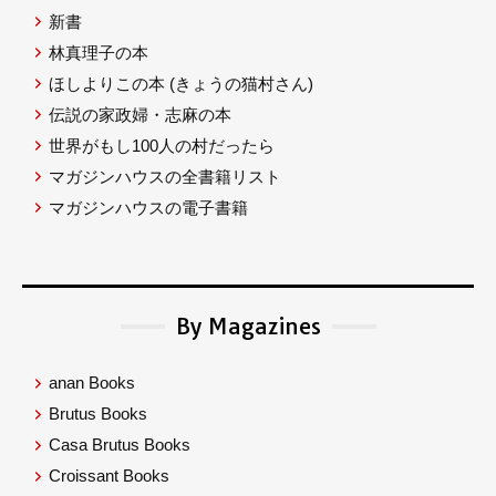
新書
林真理子の本
ほしよりこの本
(きょうの猫村さん)
伝説の家政婦・志麻の本
世界がもし100人の村だったら
マガジンハウスの全書籍リスト
マガジンハウスの電子書籍
By Magazines
anan Books
Brutus Books
Casa Brutus Books
Croissant Books