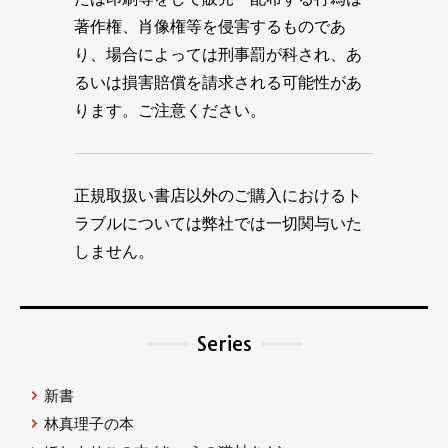
著作権、肖像権等を侵害するものであ
り、場合によっては刑事罰が科され、あ
るいは損害賠償を請求される可能性があ
ります。ご注意ください。
正規取扱い書店以外のご購入におけるト
ラブルについては弊社では一切関与いた
しません。
Series
新書
林真理子の本