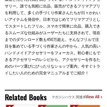
サリー。誰でも気軽に出品、販売ができるフリマアプリ
を利用して、多くの手づくり作家さんたちが日々かわい
いアイテムを発信中。日本ではじめてフリマアプリとし
てスタートしたフリル。スマホで簡単に出品、購入でき
るスムーズな仕組みがユーザーたちに支持されて、現在
までのダウンロード数も450万超え。そんなフリルで注
目を集めている手づくり作家さんの中から、人気の高い
ハンドメイドアクセサリーをフォーカス。初心者にもで
きるアクセサリーのレシピから、アクセサリーを作るた
めのパーツ選びにぴったりなショップ案内、今すぐトラ
イしたい人のための完全マニュアルまでご紹介！
Related Books
View All
マガジンハウス 関連本