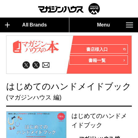
All Brands
Menu
書店様入口
書籍一覧
はじめてのハンドメイドブック
(マガジンハウス 編)
はじめてのハンドメ
イドブック