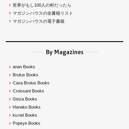
世界がもし100人の村だったら
マガジンハウスの全書籍リスト
マガジンハウスの電子書籍
By Magazines
anan Books
Brutus Books
Casa Brutus Books
Croissant Books
Ginza Books
Hanako Books
ku:nel Books
Popeye Books