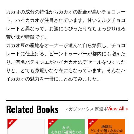
カカオの成分の特性からカカオの配合が高いチョコレー
ト、ハイカカオが注目されています。甘いミルクチョコ
レートと異なって、お酒にもぴったりなちょっぴりほろ
苦い味が特徴です。
カカオ豆の産地をオーナーが選んで自ら焙煎し、チョコ
レートに仕上げる、ビーントゥーバーが都内にも増えた
り、有名パティシエがハイカカオのデセールをつくった
りと、とても身近かな存在にもなっています。そんなハ
イカカオの魅力を一冊にまとめてみました。
Related Books
View All
マガジンハウス 関連本