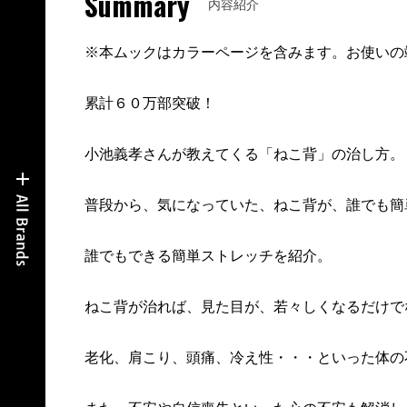
Summary
内容紹介
※本ムックはカラーページを含みます。お使いの
累計６０万部突破！
小池義孝さんが教えてくる「ねこ背」の治し方。
普段から、気になっていた、ねこ背が、誰でも簡
誰でもできる簡単ストレッチを紹介。
ねこ背が治れば、見た目が、若々しくなるだけで
老化、肩こり、頭痛、冷え性・・・といった体の