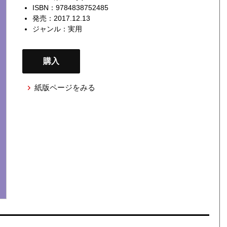
ISBN：9784838752485
発売：2017.12.13
ジャンル：
実用
購入
紙版ページをみる