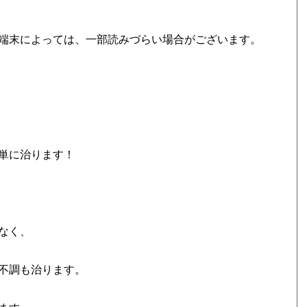
端末によっては、一部読みづらい場合がございます。
単に治ります！
なく、
不調も治ります。