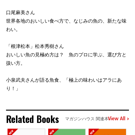
口尾麻美さん
世界各地のおいしい食べ方で、なじみの魚の、新たな味
わい。
「根津松本」松本秀樹さん
おいしい魚の見極め方は？ 魚のプロに学ぶ、選び方と
扱い方。
小泉武夫さんが語る魚食、「極上の味わいはアラにあ
り！」
Related Books
View All
マガジンハウス 関連本