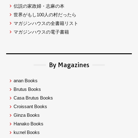
伝説の家政婦・志麻の本
世界がもし100人の村だったら
マガジンハウスの全書籍リスト
マガジンハウスの電子書籍
By Magazines
anan Books
Brutus Books
Casa Brutus Books
Croissant Books
Ginza Books
Hanako Books
ku:nel Books