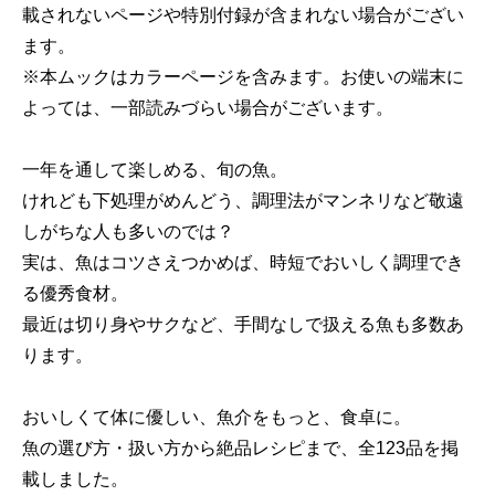
載されないページや特別付録が含まれない場合がござい
ます。
※本ムックはカラーページを含みます。お使いの端末に
よっては、一部読みづらい場合がございます。
一年を通して楽しめる、旬の魚。
けれども下処理がめんどう、調理法がマンネリなど敬遠
しがちな人も多いのでは？
実は、魚はコツさえつかめば、時短でおいしく調理でき
る優秀食材。
最近は切り身やサクなど、手間なしで扱える魚も多数あ
ります。
おいしくて体に優しい、魚介をもっと、食卓に。
魚の選び方・扱い方から絶品レシピまで、全123品を掲
載しました。