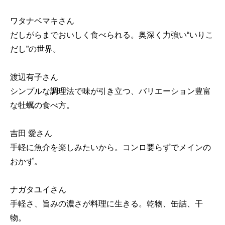
ワタナベマキさん
だしがらまでおいしく食べられる。奥深く力強い“いりこ
だし”の世界。
渡辺有子さん
シンプルな調理法で味が引き立つ、バリエーション豊富
な牡蠣の食べ方。
吉田 愛さん
手軽に魚介を楽しみたいから。コンロ要らずでメインの
おかず。
ナガタユイさん
手軽さ、旨みの濃さが料理に生きる。乾物、缶詰、干
物。