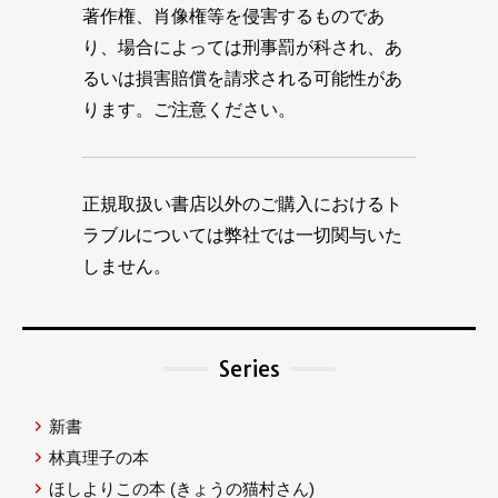
著作権、肖像権等を侵害するものであ
り、場合によっては刑事罰が科され、あ
るいは損害賠償を請求される可能性があ
ります。ご注意ください。
正規取扱い書店以外のご購入におけるト
ラブルについては弊社では一切関与いた
しません。
Series
新書
林真理子の本
ほしよりこの本
(きょうの猫村さん)