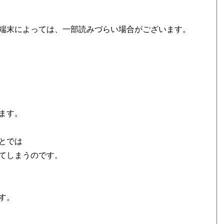
端末によっては、一部読みづらい場合がございます。
ます。
とでは
てしまうのです。
す。