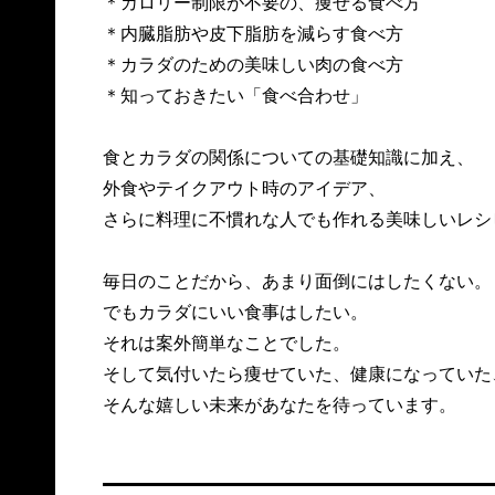
＊カロリー制限が不要の、痩せる食べ方
＊内臓脂肪や皮下脂肪を減らす食べ方
＊カラダのための美味しい肉の食べ方
＊知っておきたい「食べ合わせ」
食とカラダの関係についての基礎知識に加え、
外食やテイクアウト時のアイデア、
さらに料理に不慣れな人でも作れる美味しいレシ
毎日のことだから、あまり面倒にはしたくない。
でもカラダにいい食事はしたい。
それは案外簡単なことでした。
そして気付いたら痩せていた、健康になっていた
そんな嬉しい未来があなたを待っています。