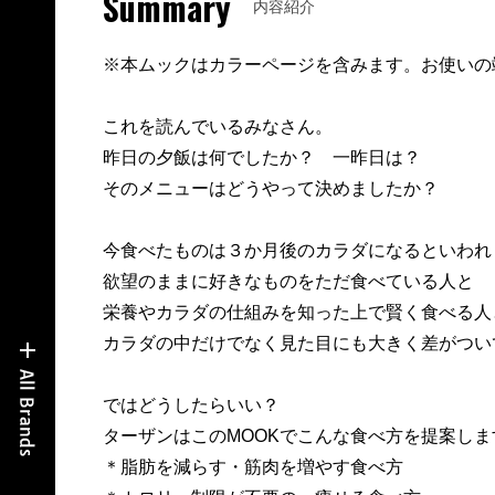
Summary
内容紹介
※本ムックはカラーページを含みます。お使いの
これを読んでいるみなさん。
昨日の夕飯は何でしたか？ 一昨日は？
そのメニューはどうやって決めましたか？
今食べたものは３か月後のカラダになるといわれ
欲望のままに好きなものをただ食べている人と
栄養やカラダの仕組みを知った上で賢く食べる人
カラダの中だけでなく見た目にも大きく差がつい
ではどうしたらいい？
ターザンはこのMOOKでこんな食べ方を提案しま
＊脂肪を減らす・筋肉を増やす食べ方