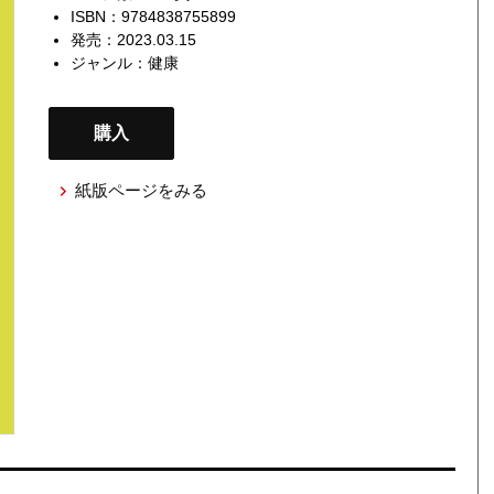
ISBN：9784838755899
発売：2023.03.15
ジャンル：
健康
購入
紙版ページをみる