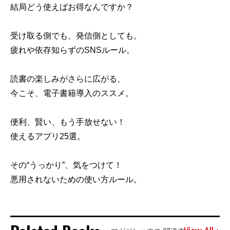
結局どう使えばお得なんですか？
受け取る側でも、発信側としても。
疲れや依存知らずのSNSルール。
読書の楽しみがさらに広がる、
今こそ、電子書籍導入のススメ。
便利、賢い、もう手放せない！
使えるアプリ25選。
その“うっかり”、気をつけて！
悪用されないための使い方ルール。