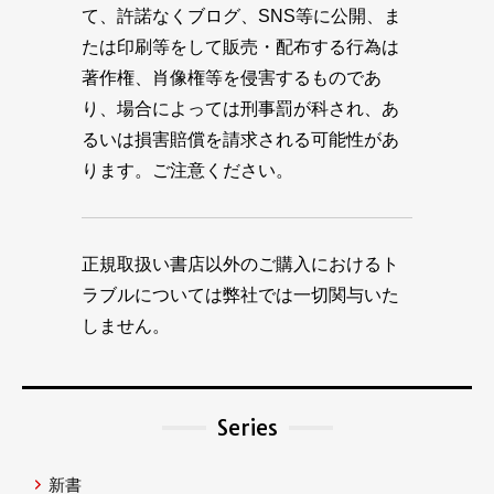
て、許諾なくブログ、SNS等に公開、ま
たは印刷等をして販売・配布する行為は
著作権、肖像権等を侵害するものであ
り、場合によっては刑事罰が科され、あ
るいは損害賠償を請求される可能性があ
ります。ご注意ください。
正規取扱い書店以外のご購入におけるト
ラブルについては弊社では一切関与いた
しません。
Series
新書