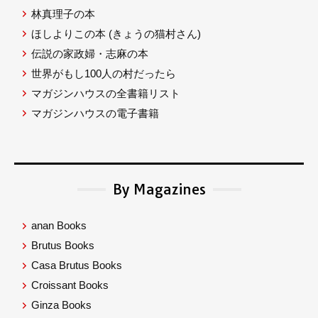
林真理子の本
ほしよりこの本
(きょうの猫村さん)
伝説の家政婦・志麻の本
世界がもし100人の村だったら
マガジンハウスの全書籍リスト
マガジンハウスの電子書籍
By Magazines
anan Books
Brutus Books
Casa Brutus Books
Croissant Books
Ginza Books