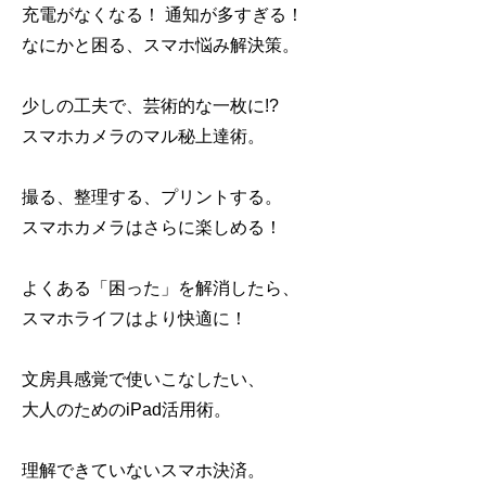
充電がなくなる！ 通知が多すぎる！
なにかと困る、スマホ悩み解決策。
少しの工夫で、芸術的な一枚に!?
スマホカメラのマル秘上達術。
撮る、整理する、プリントする。
スマホカメラはさらに楽しめる！
よくある「困った」を解消したら、
スマホライフはより快適に！
文房具感覚で使いこなしたい、
大人のためのiPad活用術。
理解できていないスマホ決済。