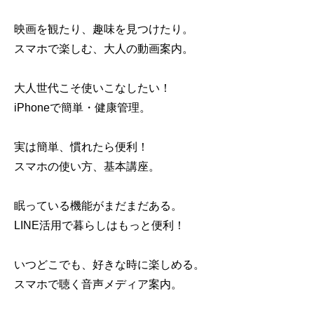
映画を観たり、趣味を見つけたり。
スマホで楽しむ、大人の動画案内。
大人世代こそ使いこなしたい！
iPhoneで簡単・健康管理。
実は簡単、慣れたら便利！
スマホの使い方、基本講座。
眠っている機能がまだまだある。
LINE活用で暮らしはもっと便利！
いつどこでも、好きな時に楽しめる。
スマホで聴く音声メディア案内。