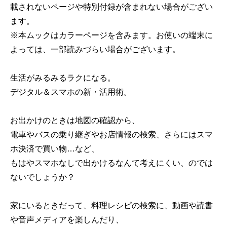
載されないページや特別付録が含まれない場合がござい
ます。
※本ムックはカラーページを含みます。お使いの端末に
よっては、一部読みづらい場合がございます。
生活がみるみるラクになる。
デジタル＆スマホの新・活用術。
お出かけのときは地図の確認から、
電車やバスの乗り継ぎやお店情報の検索、さらにはスマ
ホ決済で買い物…など、
もはやスマホなしで出かけるなんて考えにくい、のでは
ないでしょうか？
家にいるときだって、料理レシピの検索に、動画や読書
や音声メディアを楽しんだり、