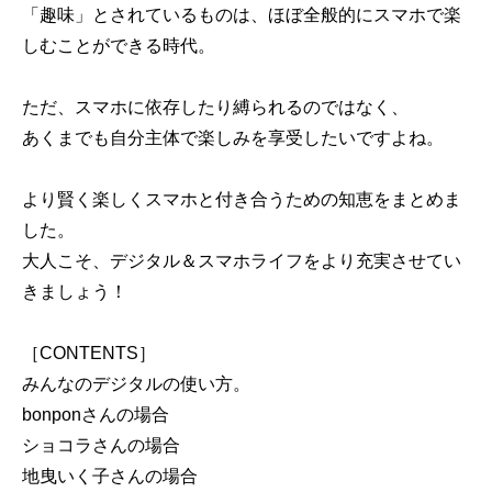
「趣味」とされているものは、ほぼ全般的にスマホで楽
しむことができる時代。
ただ、スマホに依存したり縛られるのではなく、
あくまでも自分主体で楽しみを享受したいですよね。
より賢く楽しくスマホと付き合うための知恵をまとめま
した。
大人こそ、デジタル＆スマホライフをより充実させてい
きましょう！
［CONTENTS］
みんなのデジタルの使い方。
bonponさんの場合
ショコラさんの場合
地曳いく子さんの場合