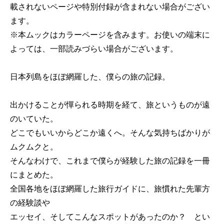
載されないページや特別付録が含まれない場合がござい
ます。
※本ムックはカラーページを含みます。お使いの端末に
よっては、一部読みづらい場合がございます。
日本列島をほぼ網羅した、僕らの旅の記録。
出かけることが憚られる時期を経て、旅というものが遠
のいていた。
どこでもいいからどこか遠くへ。そんな気持ちばかりが
ムクムクと。
そんなわけで、これまで僕らが経験した旅の記録を一冊
にまとめた。
全国各地をほぼ網羅した旅行ガイドに、旅慣れた先輩方
の経験談や
エッセイ、そしてこんなスポットがあったのか？ とい