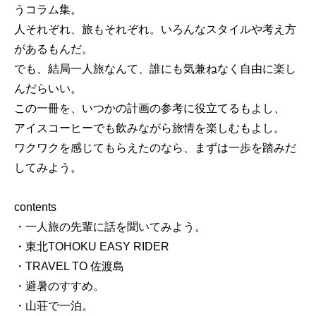
うコラム集。
人それぞれ、旅もそれぞれ。いろんなスタイルや考え方
があるもんだ。
でも、結局一人旅なんて、誰にも気兼ねなく自由に楽し
んだらいい。
この一冊を、いつかの計画の参考に役立てるもよし、
アイスコーヒーでも飲みながら旅情を楽しむもよし。
ワクワクを感じてもらえたのなら、まずは一歩を踏みだ
してみよう。
contents
・一人旅の先輩に話を聞いてみよう。
・東北TOHOKU EASY RIDER
・TRAVEL TO 佐渡島
・避暑のすすめ。
・山荘で一泊。