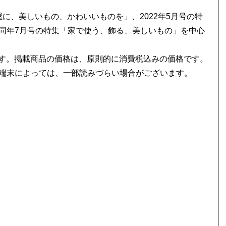
「部屋に、美しいもの、かわいいものを」、2022年5月号の特
同年7月号の特集「家で使う、飾る、美しいもの」を中心
べです。掲載商品の価格は、原則的に消費税込みの価格です。
端末によっては、一部読みづらい場合がございます。