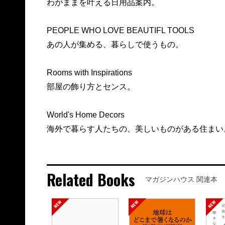
わがままを叶える日用品案内。
PEOPLE WHO LOVE BEAUTIFL TOOLS
あの人が集める、暮らしで使うもの。
Rooms with Inspirations
部屋の飾り方とセンス。
World's Home Decors
海外で暮らす人たちの、美しいものがある住まい
Related Books
マガジンハウス 関連本