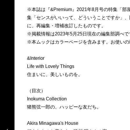
※本誌は『&Premium』2021年8月号の特集
集「センスがいいって、どういうことですか」、
に、再編集・増補改訂したものです。
※掲載情報は2023年5月25日現在の編集部調
※本ムックはカラーページを含みます。お使いの
&Interior
Life with Lovely Things
住まいに、美しいものを。
（目次）
Inokuma Collection
猪熊弦一郎の、ハッピーな友だち。
Akira Minagawa's House