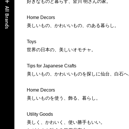
好きなものと暮らす、皆川 明さんの家。
Home Decors
美しいもの、かわいいもの、のある暮らし。
Toys
世界の日本の、美しいオモチャ。
Tips for Japanese Crafts
美しいもの、かわいいものを探しに仙台、白石へ
Home Decors
美しいものを使う、飾る、暮らし。
Utility Goods
美しく、かわいく、使い勝手もいい。