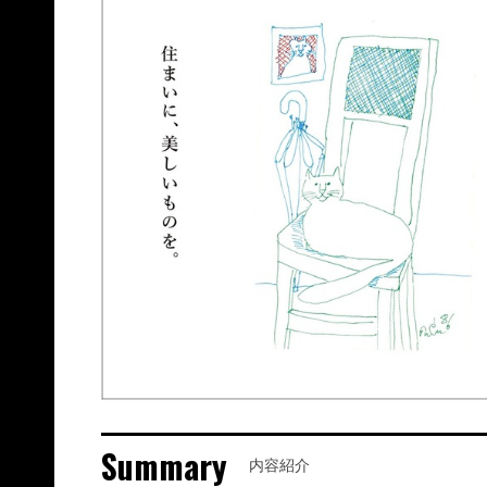
Summary
内容紹介