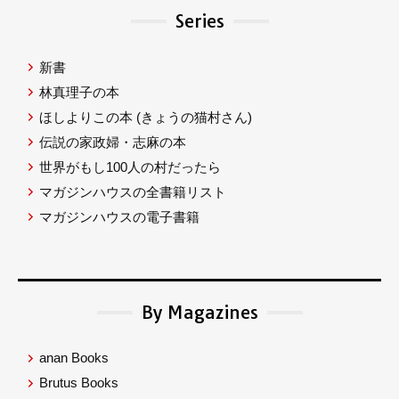
Series
新書
林真理子の本
ほしよりこの本
(きょうの猫村さん)
伝説の家政婦・志麻の本
世界がもし100人の村だったら
マガジンハウスの全書籍リスト
マガジンハウスの電子書籍
By Magazines
anan Books
Brutus Books