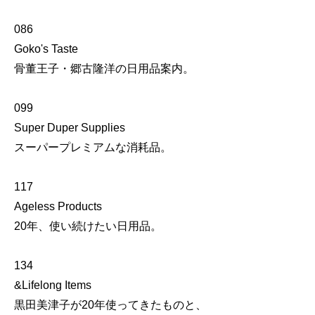
086
Goko's Taste
骨董王子・郷古隆洋の日用品案内。
099
Super Duper Supplies
スーパープレミアムな消耗品。
117
Ageless Products
20年、使い続けたい日用品。
134
&Lifelong Items
黒田美津子が20年使ってきたものと、