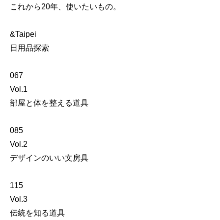
これから20年、使いたいもの。
&Taipei
日用品探索
067
Vol.1
部屋と体を整える道具
085
Vol.2
デザインのいい文房具
115
Vol.3
伝統を知る道具