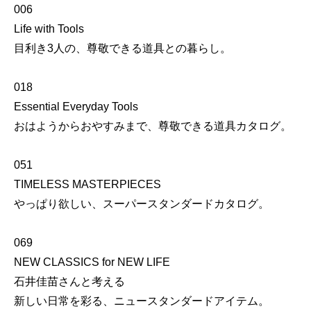
006
Life with Tools
目利き3人の、尊敬できる道具との暮らし。
018
Essential Everyday Tools
おはようからおやすみまで、尊敬できる道具カタログ。
051
TIMELESS MASTERPIECES
やっぱり欲しい、スーパースタンダードカタログ。
069
NEW CLASSICS for NEW LIFE
石井佳苗さんと考える
新しい日常を彩る、ニュースタンダードアイテム。