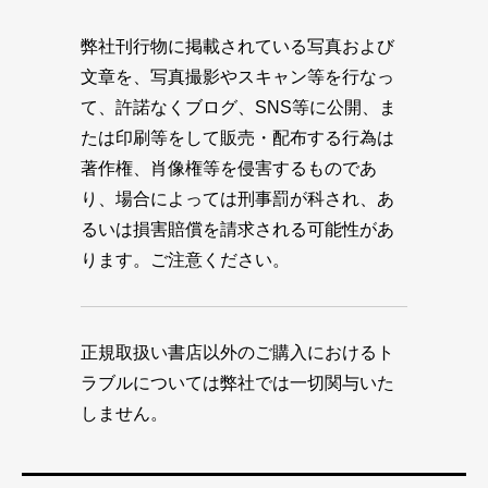
弊社刊行物に掲載されている写真および
文章を、写真撮影やスキャン等を行なっ
て、許諾なくブログ、SNS等に公開、ま
たは印刷等をして販売・配布する行為は
著作権、肖像権等を侵害するものであ
り、場合によっては刑事罰が科され、あ
るいは損害賠償を請求される可能性があ
ります。ご注意ください。
正規取扱い書店以外のご購入におけるト
ラブルについては弊社では一切関与いた
しません。