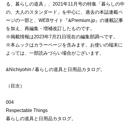
る、暮らしの道具」、2021年11月号の特集「暮らしの中
の、大人のスタンダード」を中心に、過去の本誌連載ペ
ージの一部と、WEBサイト『&Premium.jp』の連載記事
を加え、再編集・増補改訂したものです。
※掲載情報は2023年7月21日現在の編集部調べです。
※本ムックはカラーページを含みます。お使いの端末に
よっては、一部読みづらい場合がございます。
&Nichiyohin / 暮らしの道具と日用品カタログ。
（目次）
004
Respectable Things
暮らしの道具と日用品カタログ。