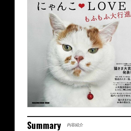
Summary
内容紹介