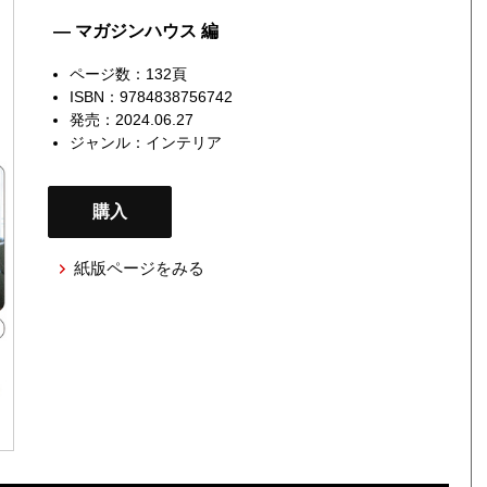
— マガジンハウス 編
ページ数：132頁
ISBN：9784838756742
発売：2024.06.27
ジャンル：
インテリア
購入
紙版ページをみる