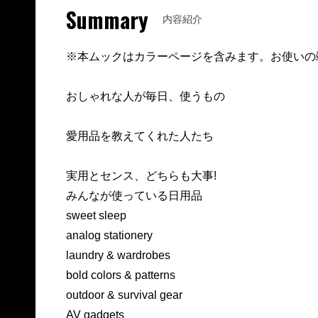
Summary
内容紹介
※本ムックはカラーページを含みます。お使いの
おしゃれな人が毎日、使うもの
愛用品を教えてくれた人たち
実用とセンス、どちらも大事!
みんなが使っている日用品
sweet sleep
analog stationery
laundry & wardrobes
bold colors & patterns
outdoor & survival gear
AV gadgets