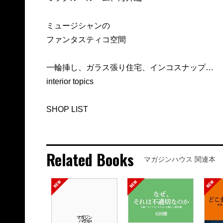
ミュージシャンの
ファンタスティコ空間
一輪挿し、ガラス張り住宅、インコスナップ…
interior topics
SHOP LIST
Related Books
マガジンハウス 関連本