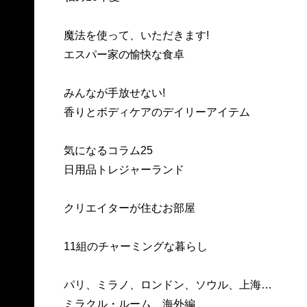
魔法を使って、いただきます!
エスパー家の愉快な食卓
みんなが手放せない!
香りとボディケアのデイリーアイテム
気になるコラム25
日用品トレジャーランド
クリエイターが住むお部屋
11組のチャーミングな暮らし
パリ、ミラノ、ロンドン、ソウル、上海…
ミラクル・ルーム、海外編