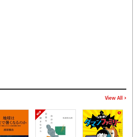
View All