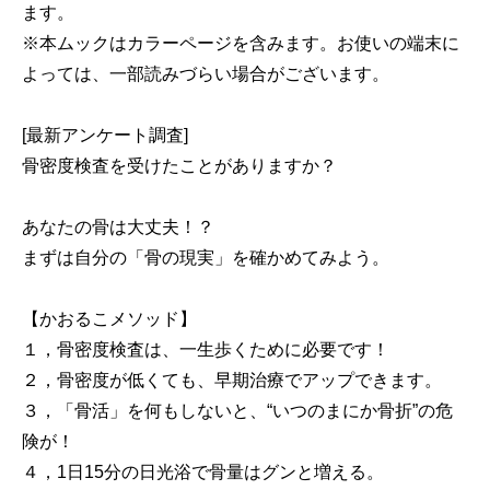
ます。
※本ムックはカラーページを含みます。お使いの端末に
よっては、一部読みづらい場合がございます。
[最新アンケート調査]
骨密度検査を受けたことがありますか？
あなたの骨は大丈夫！？
まずは自分の「骨の現実」を確かめてみよう。
【かおるこメソッド】
１，骨密度検査は、一生歩くために必要です！
２，骨密度が低くても、早期治療でアップできます。
３，「骨活」を何もしないと、“いつのまにか骨折”の危
険が！
４，1日15分の日光浴で骨量はグンと増える。