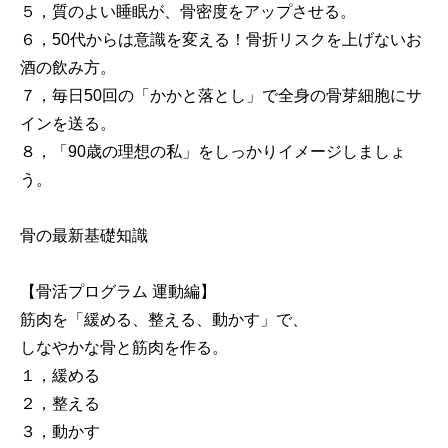
５，質のよい睡眠が、骨密度をアップさせる。
６，50代からは意識を変える！骨折リスクを上げないお
酒の飲み方。
７，毎日50回の「かかと落とし」で全身の骨芽細胞にサ
インを送る。
８，「90歳の理想の私」をしっかりイメージしましょ
う。
骨の最新基礎知識
【骨活プログラム 運動編】
筋肉を「緩める、整える、動かす」で、
しなやかな骨と筋肉を作る。
１，緩める
２，整える
３，動かす