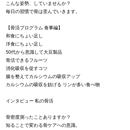
こんな姿勢、していませんか？
毎日の習慣で骨は歪んでいきます。
【骨活プログラム 食事編】
和食にちょい足し
洋食にちょい足し
50代から意識して大豆製品
骨活できるフルーツ
消化吸収を促すコツ
腸を整えてカルシウムの吸収アップ
カルシウムの吸収を妨げる リンが多い食べ物
インタビュー 私の骨活
骨密度測ったことありますか？
知ることで変わる骨ケアへの意識。