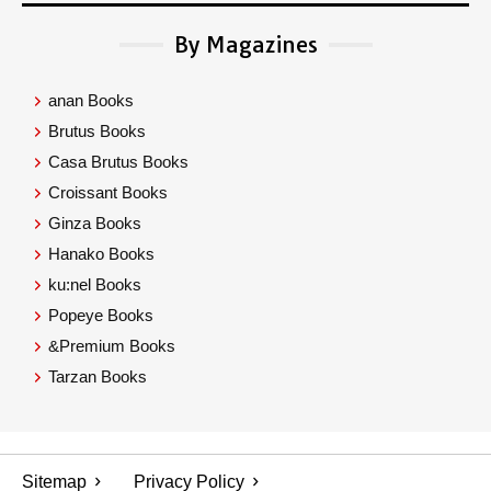
By Magazines
anan Books
Brutus Books
Casa Brutus Books
Croissant Books
Ginza Books
Hanako Books
ku:nel Books
Popeye Books
&Premium Books
Tarzan Books
Sitemap
Privacy Policy