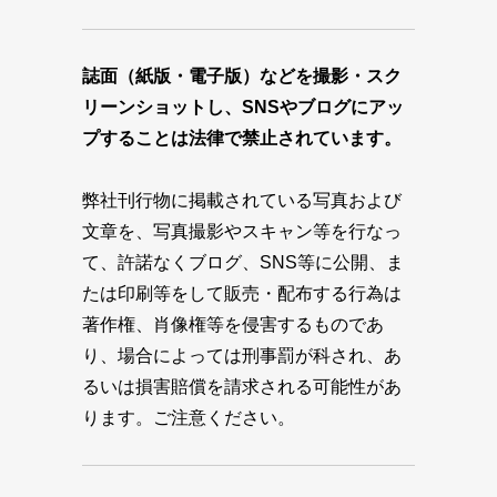
誌面（紙版・電子版）などを撮影・スク
リーンショットし、SNSやブログにアッ
プすることは法律で禁止されています。
弊社刊行物に掲載されている写真および
文章を、写真撮影やスキャン等を行なっ
て、許諾なくブログ、SNS等に公開、ま
たは印刷等をして販売・配布する行為は
著作権、肖像権等を侵害するものであ
り、場合によっては刑事罰が科され、あ
るいは損害賠償を請求される可能性があ
ります。ご注意ください。