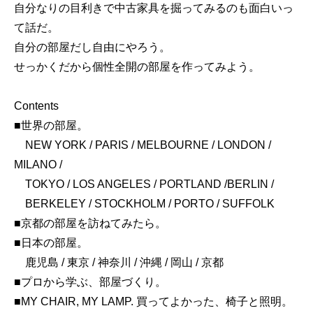
自分なりの目利きで中古家具を掘ってみるのも面白いっ
て話だ。
自分の部屋だし自由にやろう。
せっかくだから個性全開の部屋を作ってみよう。
Contents
■世界の部屋。
NEW YORK / PARIS / MELBOURNE / LONDON /
MILANO /
TOKYO / LOS ANGELES / PORTLAND /BERLIN /
BERKELEY / STOCKHOLM / PORTO / SUFFOLK
■京都の部屋を訪ねてみたら。
■日本の部屋。
鹿児島 / 東京 / 神奈川 / 沖縄 / 岡山 / 京都
■プロから学ぶ、部屋づくり。
■MY CHAIR, MY LAMP. 買ってよかった、椅子と照明。