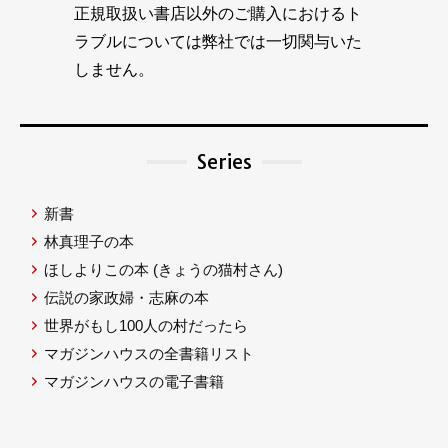
正規取扱い書店以外のご購入におけるト
ラブルについては弊社では一切関与いた
しません。
Series
新書
林真理子の本
ほしよりこの本
(きょうの猫村さん)
伝説の家政婦・志麻の本
世界がもし100人の村だったら
マガジンハウスの全書籍リスト
マガジンハウスの電子書籍