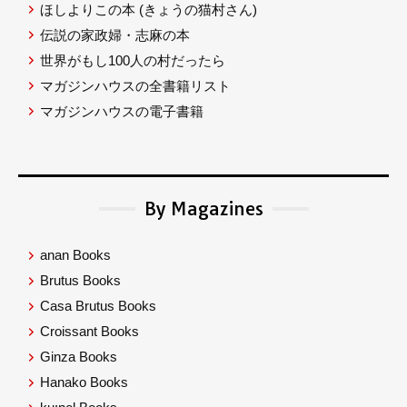
ほしよりこの本
(きょうの猫村さん)
伝説の家政婦・志麻の本
世界がもし100人の村だったら
マガジンハウスの全書籍リスト
マガジンハウスの電子書籍
By Magazines
anan Books
Brutus Books
Casa Brutus Books
Croissant Books
Ginza Books
Hanako Books