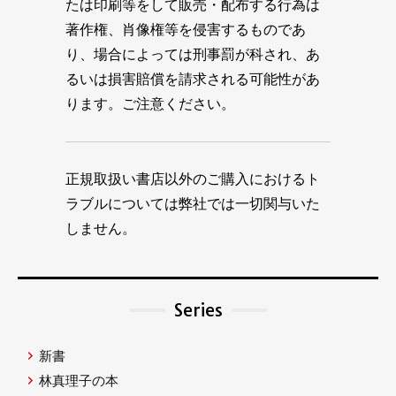
たは印刷等をして販売・配布する行為は
著作権、肖像権等を侵害するものであ
り、場合によっては刑事罰が科され、あ
るいは損害賠償を請求される可能性があ
ります。ご注意ください。
正規取扱い書店以外のご購入におけるト
ラブルについては弊社では一切関与いた
しません。
Series
新書
林真理子の本