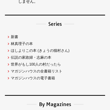
しません。
Series
新書
林真理子の本
ほしよりこの本
(きょうの猫村さん)
伝説の家政婦・志麻の本
世界がもし100人の村だったら
マガジンハウスの全書籍リスト
マガジンハウスの電子書籍
By Magazines