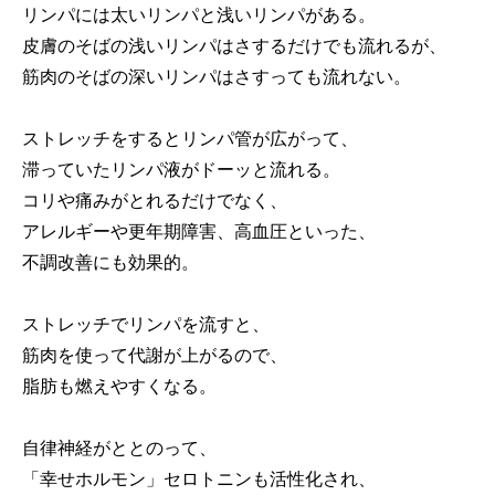
リンパには太いリンパと浅いリンパがある。
皮膚のそばの浅いリンパはさするだけでも流れるが、
筋肉のそばの深いリンパはさすっても流れない。
ストレッチをするとリンパ管が広がって、
滞っていたリンパ液がドーッと流れる。
コリや痛みがとれるだけでなく、
アレルギーや更年期障害、高血圧といった、
不調改善にも効果的。
ストレッチでリンパを流すと、
筋肉を使って代謝が上がるので、
脂肪も燃えやすくなる。
自律神経がととのって、
「幸せホルモン」セロトニンも活性化され、