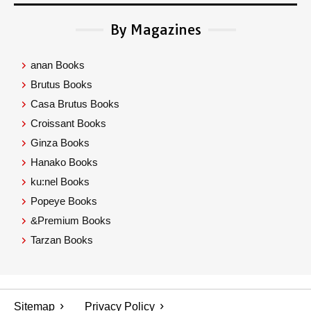
By Magazines
anan Books
Brutus Books
Casa Brutus Books
Croissant Books
Ginza Books
Hanako Books
ku:nel Books
Popeye Books
&Premium Books
Tarzan Books
Sitemap
Privacy Policy