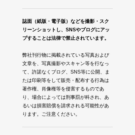
誌面（紙版・電子版）などを撮影・スク
リーンショットし、SNSやブログにアッ
プすることは法律で禁止されています。
弊社刊行物に掲載されている写真および
文章を、写真撮影やスキャン等を行なっ
て、許諾なくブログ、SNS等に公開、ま
たは印刷等をして販売・配布する行為は
著作権、肖像権等を侵害するものであ
り、場合によっては刑事罰が科され、あ
るいは損害賠償を請求される可能性があ
ります。ご注意ください。