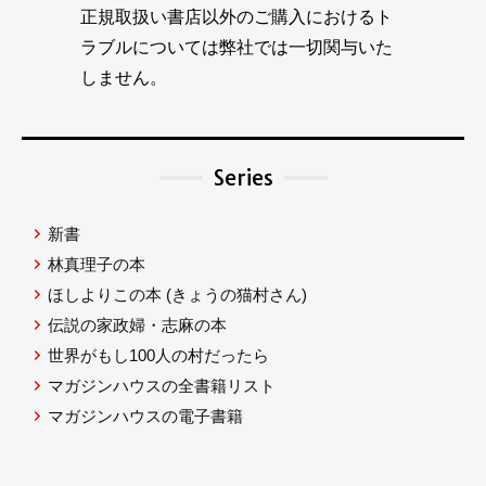
正規取扱い書店以外のご購入におけるト
ラブルについては弊社では一切関与いた
しません。
Series
新書
林真理子の本
ほしよりこの本
(きょうの猫村さん)
伝説の家政婦・志麻の本
世界がもし100人の村だったら
マガジンハウスの全書籍リスト
マガジンハウスの電子書籍