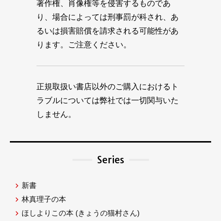
著作権、肖像権等を侵害するものであ
り、場合によっては刑事罰が科され、あ
るいは損害賠償を請求される可能性があ
ります。ご注意ください。
正規取扱い書店以外のご購入におけるト
ラブルについては弊社では一切関与いた
しません。
Series
新書
林真理子の本
ほしよりこの本
(きょうの猫村さん)