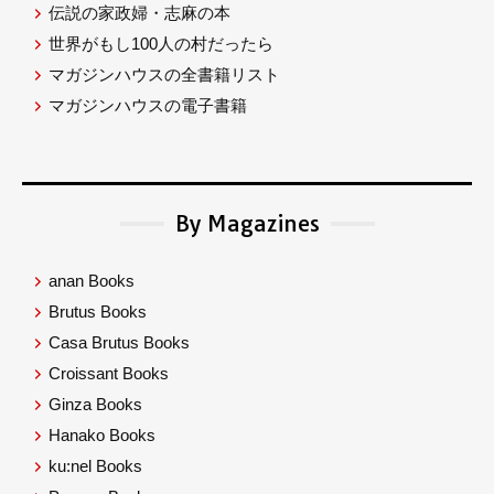
伝説の家政婦・志麻の本
世界がもし100人の村だったら
マガジンハウスの全書籍リスト
マガジンハウスの電子書籍
By Magazines
anan Books
Brutus Books
Casa Brutus Books
Croissant Books
Ginza Books
Hanako Books
ku:nel Books