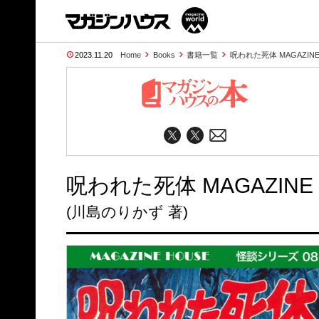
2023.11.20
Home
Books
書籍一覧
呪われた死体 MAGAZINE
呪われた死体 MAGAZINE
(川島のりかず 著)