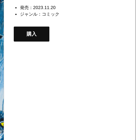
発売：2023.11.20
ジャンル：
コミック
購入