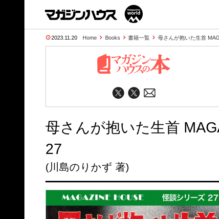
2023.11.20
Home
Books
書籍一覧
母さんが抱いた生首 MAGA
母さんが抱いた生首 MAGA
27
(川島のりかず 著)