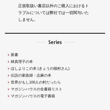
正規取扱い書店以外のご購入におけるト
ラブルについては弊社では一切関与いた
しません。
Series
新書
林真理子の本
ほしよりこの本
(きょうの猫村さん)
伝説の家政婦・志麻の本
世界がもし100人の村だったら
マガジンハウスの全書籍リスト
マガジンハウスの電子書籍