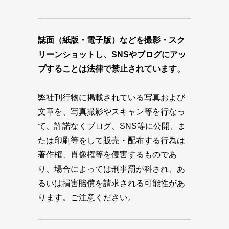
誌面（紙版・電子版）などを撮影・スク
リーンショットし、SNSやブログにアッ
プすることは法律で禁止されています。
弊社刊行物に掲載されている写真および
文章を、写真撮影やスキャン等を行なっ
て、許諾なくブログ、SNS等に公開、ま
たは印刷等をして販売・配布する行為は
著作権、肖像権等を侵害するものであ
り、場合によっては刑事罰が科され、あ
るいは損害賠償を請求される可能性があ
ります。ご注意ください。