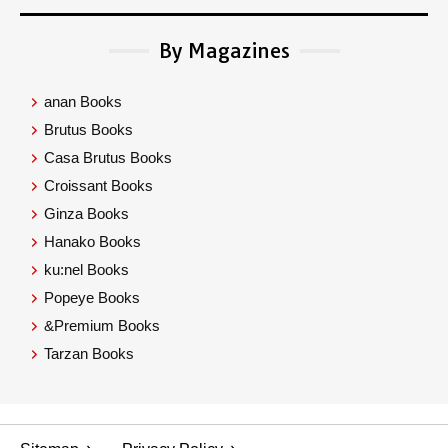
By Magazines
anan Books
Brutus Books
Casa Brutus Books
Croissant Books
Ginza Books
Hanako Books
ku:nel Books
Popeye Books
&Premium Books
Tarzan Books