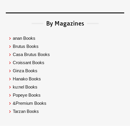
By Magazines
anan Books
Brutus Books
Casa Brutus Books
Croissant Books
Ginza Books
Hanako Books
ku:nel Books
Popeye Books
&Premium Books
Tarzan Books