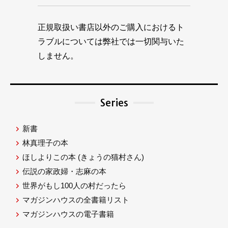
正規取扱い書店以外のご購入におけるト
ラブルについては弊社では一切関与いた
しません。
Series
新書
林真理子の本
ほしよりこの本
(きょうの猫村さん)
伝説の家政婦・志麻の本
世界がもし100人の村だったら
マガジンハウスの全書籍リスト
マガジンハウスの電子書籍