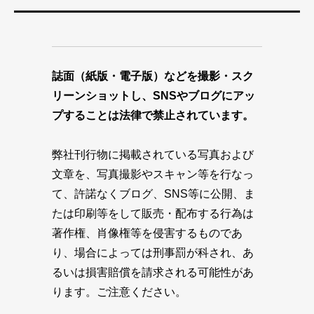
誌面（紙版・電子版）などを撮影・スク
リーンショットし、SNSやブログにアッ
プすることは法律で禁止されています。
弊社刊行物に掲載されている写真および
文章を、写真撮影やスキャン等を行なっ
て、許諾なくブログ、SNS等に公開、ま
たは印刷等をして販売・配布する行為は
著作権、肖像権等を侵害するものであ
り、場合によっては刑事罰が科され、あ
るいは損害賠償を請求される可能性があ
ります。ご注意ください。