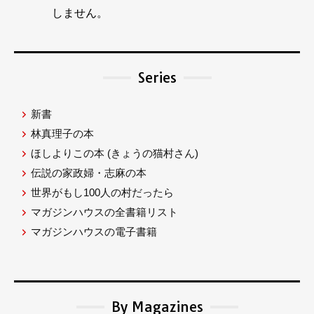
しません。
Series
新書
林真理子の本
ほしよりこの本
(きょうの猫村さん)
伝説の家政婦・志麻の本
世界がもし100人の村だったら
マガジンハウスの全書籍リスト
マガジンハウスの電子書籍
By Magazines