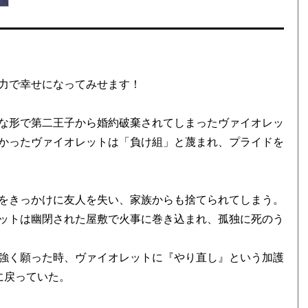
力で幸せになってみせます！
な形で第二王子から婚約破棄されてしまったヴァイオレッ
かったヴァイオレットは「負け組」と蔑まれ、プライドを
をきっかけに友人を失い、家族からも捨てられてしまう。
ットは幽閉された屋敷で火事に巻き込まれ、孤独に死のう
強く願った時、ヴァイオレットに『やり直し』という加護
に戻っていた。