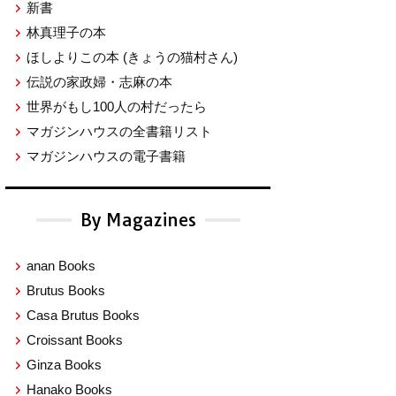
新書
林真理子の本
ほしよりこの本
(きょうの猫村さん)
伝説の家政婦・志麻の本
世界がもし100人の村だったら
マガジンハウスの全書籍リスト
マガジンハウスの電子書籍
By Magazines
anan Books
Brutus Books
Casa Brutus Books
Croissant Books
Ginza Books
Hanako Books