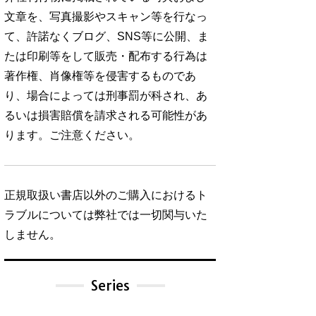
文章を、写真撮影やスキャン等を行なっ
て、許諾なくブログ、SNS等に公開、ま
たは印刷等をして販売・配布する行為は
著作権、肖像権等を侵害するものであ
り、場合によっては刑事罰が科され、あ
るいは損害賠償を請求される可能性があ
ります。ご注意ください。
正規取扱い書店以外のご購入におけるト
ラブルについては弊社では一切関与いた
しません。
Series