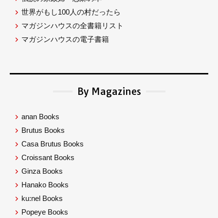
世界がもし100人の村だったら
マガジンハウスの全書籍リスト
マガジンハウスの電子書籍
By Magazines
anan Books
Brutus Books
Casa Brutus Books
Croissant Books
Ginza Books
Hanako Books
ku:nel Books
Popeye Books