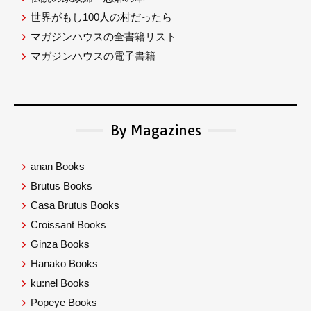
世界がもし100人の村だったら
マガジンハウスの全書籍リスト
マガジンハウスの電子書籍
By Magazines
anan Books
Brutus Books
Casa Brutus Books
Croissant Books
Ginza Books
Hanako Books
ku:nel Books
Popeye Books