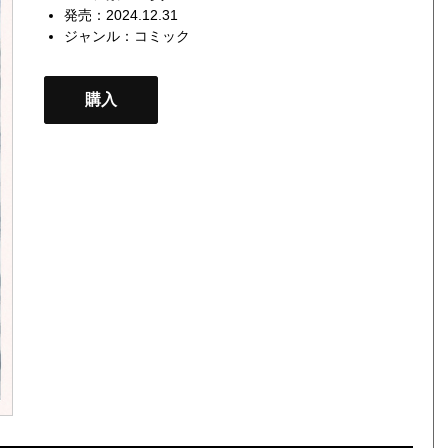
発売：2024.12.31
ジャンル：
コミック
購入