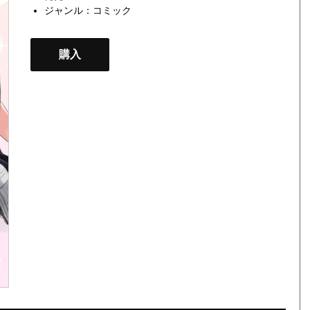
ジャンル：
コミック
購入