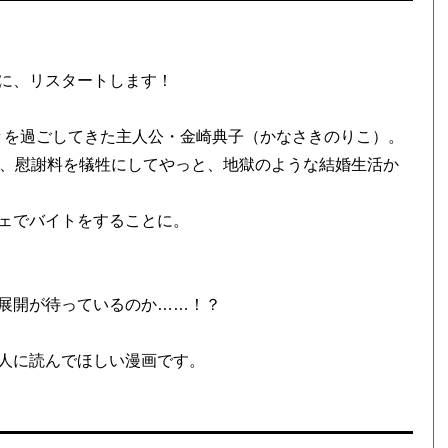
に、リスタートします！
々を過ごしてきた主人公・金崎典子（かなさきのりこ）。
め、慰謝料を犠牲にしてやっと、地獄のような結婚生活か
ェでバイトをすることに。
展開が待っているのか……！？
人に読んでほしい漫画です。