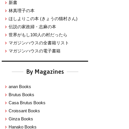
新書
林真理子の本
ほしよりこの本
(きょうの猫村さん)
伝説の家政婦・志麻の本
世界がもし100人の村だったら
マガジンハウスの全書籍リスト
マガジンハウスの電子書籍
By Magazines
anan Books
Brutus Books
Casa Brutus Books
Croissant Books
Ginza Books
Hanako Books