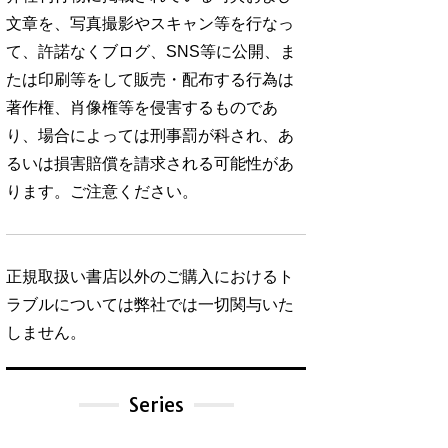
文章を、写真撮影やスキャン等を行なっ
て、許諾なくブログ、SNS等に公開、ま
たは印刷等をして販売・配布する行為は
著作権、肖像権等を侵害するものであ
り、場合によっては刑事罰が科され、あ
るいは損害賠償を請求される可能性があ
ります。ご注意ください。
正規取扱い書店以外のご購入におけるト
ラブルについては弊社では一切関与いた
しません。
Series