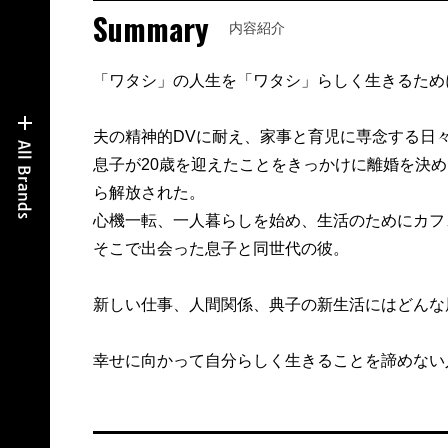
Summary
内容紹介
「ワタシ」の人生を「ワタシ」らしく生きるため
夫の精神的DVに耐え、家事と育児に専念する日
息子が20歳を迎えたことをきっかけに離婚を決
ら解放された。
心機一転、一人暮らしを始め、生活のためにカフ
そこで出会った息子と同世代の彼。
新しい仕事、人間関係、典子の新生活にはどんな
幸せに向かって自分らしく生きることを諦めない