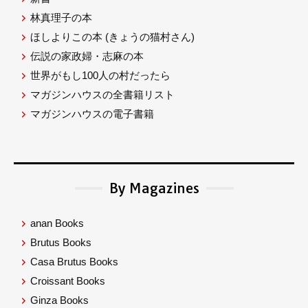
林真理子の本
ほしよりこの本
(きょうの猫村さん)
伝説の家政婦・志麻の本
世界がもし100人の村だったら
マガジンハウスの全書籍リスト
マガジンハウスの電子書籍
By Magazines
anan Books
Brutus Books
Casa Brutus Books
Croissant Books
Ginza Books