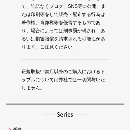
て、許諾なくブログ、SNS等に公開、ま
たは印刷等をして販売・配布する行為は
著作権、肖像権等を侵害するものであ
り、場合によっては刑事罰が科され、あ
るいは損害賠償を請求される可能性があ
ります。ご注意ください。
正規取扱い書店以外のご購入におけるト
ラブルについては弊社では一切関与いた
しません。
Series
新書