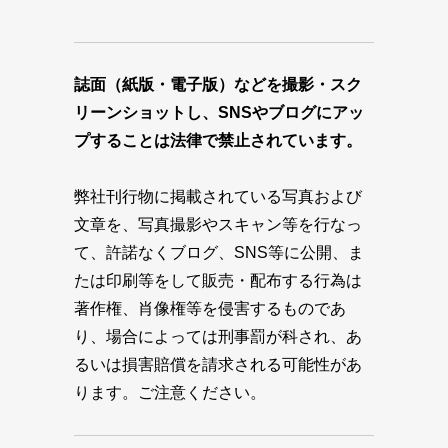
誌面（紙版・電子版）などを撮影・スク
リーンショットし、SNSやブログにアッ
プすることは法律で禁止されています。
弊社刊行物に掲載されている写真および
文章を、写真撮影やスキャン等を行なっ
て、許諾なくブログ、SNS等に公開、ま
たは印刷等をして販売・配布する行為は
著作権、肖像権等を侵害するものであ
り、場合によっては刑事罰が科され、あ
るいは損害賠償を請求される可能性があ
ります。ご注意ください。