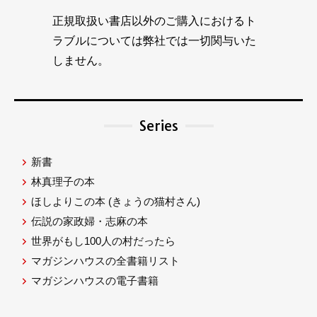
正規取扱い書店以外のご購入におけるト
ラブルについては弊社では一切関与いた
しません。
Series
新書
林真理子の本
ほしよりこの本
(きょうの猫村さん)
伝説の家政婦・志麻の本
世界がもし100人の村だったら
マガジンハウスの全書籍リスト
マガジンハウスの電子書籍