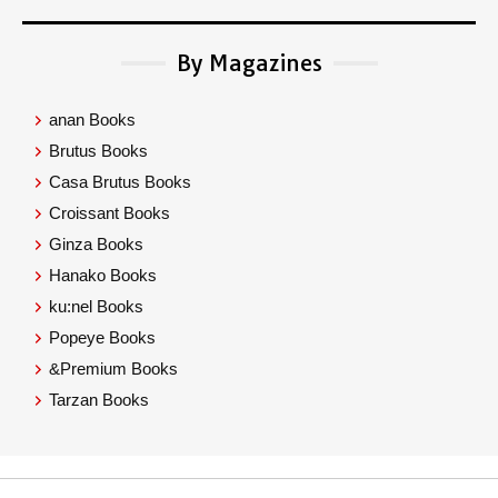
By Magazines
anan Books
Brutus Books
Casa Brutus Books
Croissant Books
Ginza Books
Hanako Books
ku:nel Books
Popeye Books
&Premium Books
Tarzan Books