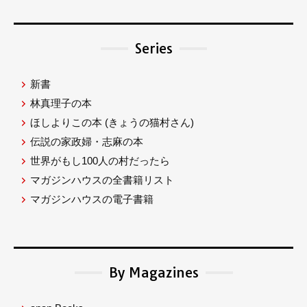
Series
新書
林真理子の本
ほしよりこの本
(きょうの猫村さん)
伝説の家政婦・志麻の本
世界がもし100人の村だったら
マガジンハウスの全書籍リスト
マガジンハウスの電子書籍
By Magazines