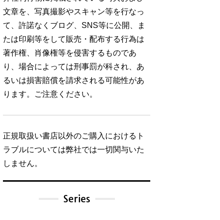
文章を、写真撮影やスキャン等を行なっ
て、許諾なくブログ、SNS等に公開、ま
たは印刷等をして販売・配布する行為は
著作権、肖像権等を侵害するものであ
り、場合によっては刑事罰が科され、あ
るいは損害賠償を請求される可能性があ
ります。ご注意ください。
正規取扱い書店以外のご購入におけるト
ラブルについては弊社では一切関与いた
しません。
Series