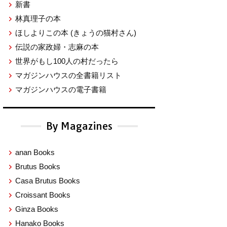
新書
林真理子の本
ほしよりこの本
(きょうの猫村さん)
伝説の家政婦・志麻の本
世界がもし100人の村だったら
マガジンハウスの全書籍リスト
マガジンハウスの電子書籍
By Magazines
anan Books
Brutus Books
Casa Brutus Books
Croissant Books
Ginza Books
Hanako Books