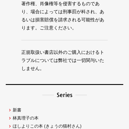
著作権、肖像権等を侵害するものであ
り、場合によっては刑事罰が科され、あ
るいは損害賠償を請求される可能性があ
ります。ご注意ください。
正規取扱い書店以外のご購入におけるト
ラブルについては弊社では一切関与いた
しません。
Series
新書
林真理子の本
ほしよりこの本
(きょうの猫村さん)