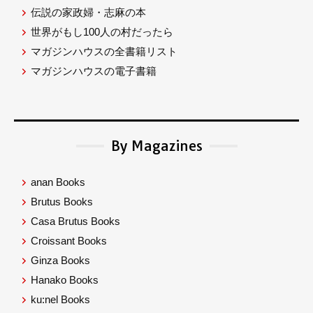
伝説の家政婦・志麻の本
世界がもし100人の村だったら
マガジンハウスの全書籍リスト
マガジンハウスの電子書籍
By Magazines
anan Books
Brutus Books
Casa Brutus Books
Croissant Books
Ginza Books
Hanako Books
ku:nel Books