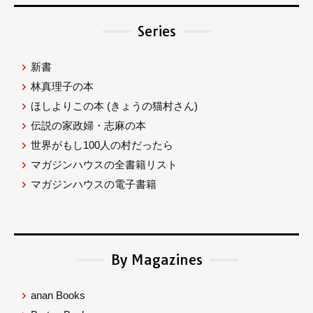
Series
新書
林真理子の本
ほしよりこの本
(きょうの猫村さん)
伝説の家政婦・志麻の本
世界がもし100人の村だったら
マガジンハウスの全書籍リスト
マガジンハウスの電子書籍
By Magazines
anan Books