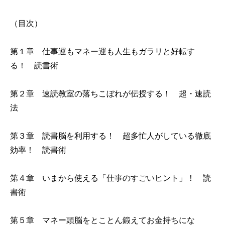
（目次）
第１章 仕事運もマネー運も人生もガラリと好転す
る！ 読書術
第２章 速読教室の落ちこぼれが伝授する！ 超・速読
法
第３章 読書脳を利用する！ 超多忙人がしている徹底
効率！ 読書術
第４章 いまから使える「仕事のすごいヒント」！ 読
書術
第５章 マネー頭脳をとことん鍛えてお金持ちにな