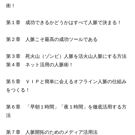
術！
第１章 成功できるかどうかはすべて人脈で決まる！
第２章 人脈こそ最高の成功ツールである
第３章 死火山（ゾンビ）人脈を活火山人脈にする方法
第４章 ネット活用の人脈術！
第５章 ＶＩＰと簡単に会えるオフライン人脈の仕組み
をつくる！
第６章 「早朝１時間」「夜１時間」を徹底活用する方
法
第７章 人脈開拓のためのメディア活用法