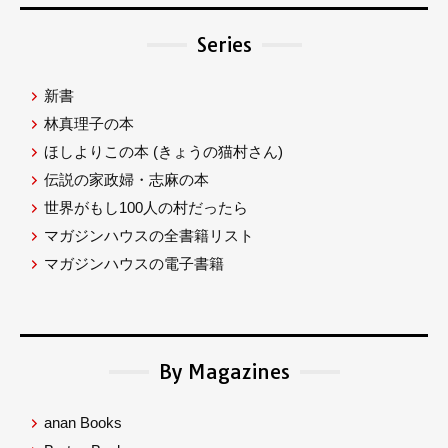
Series
新書
林真理子の本
ほしよりこの本
(きょうの猫村さん)
伝説の家政婦・志麻の本
世界がもし100人の村だったら
マガジンハウスの全書籍リスト
マガジンハウスの電子書籍
By Magazines
anan Books