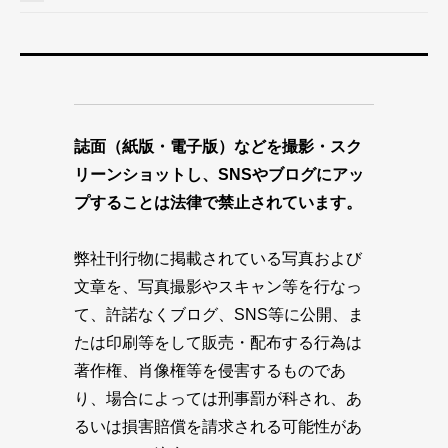
誌面（紙版・電子版）などを撮影・スク
リーンショットし、SNSやブログにアッ
プすることは法律で禁止されています。
弊社刊行物に掲載されている写真および
文章を、写真撮影やスキャン等を行なっ
て、許諾なくブログ、SNS等に公開、ま
たは印刷等をして販売・配布する行為は
著作権、肖像権等を侵害するものであ
り、場合によっては刑事罰が科され、あ
るいは損害賠償を請求される可能性があ