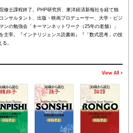
修士課程終了。PHP研究所、東洋経済新報社を経て独
コンサルタント、出版・映画プロデューサー、大学・ビジ
マンの勉強会「キーマンネットワーク（25年の老舗）」
を主宰。『インテリジェンス読書術』『「数式思考」の技
える。
View All