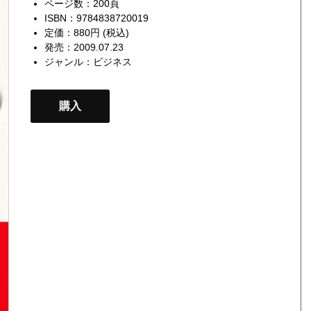
ページ数：200頁
ISBN：9784838720019
定価：880円 (税込)
発売：2009.07.23
ジャンル：
ビジネス
購入