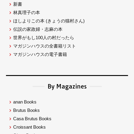
新書
林真理子の本
ほしよりこの本
(きょうの猫村さん)
伝説の家政婦・志麻の本
世界がもし100人の村だったら
マガジンハウスの全書籍リスト
マガジンハウスの電子書籍
By Magazines
anan Books
Brutus Books
Casa Brutus Books
Croissant Books