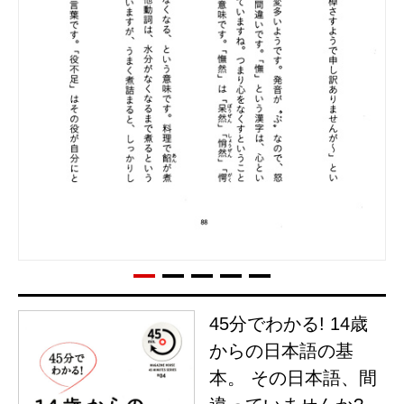
45分でわかる! 14歳
からの日本語の基
本。 その日本語、間