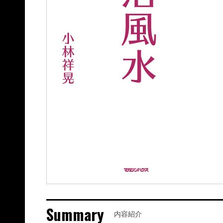
Summary
内容紹介