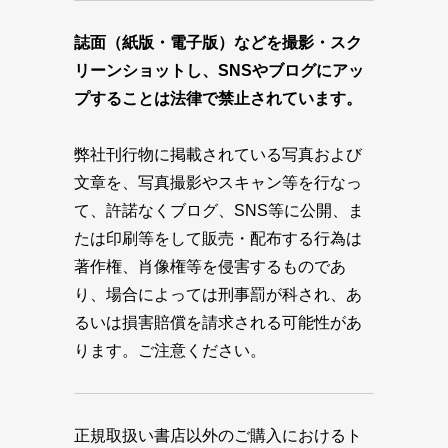
誌面（紙版・電子版）などを撮影・スク
リーンショットし、SNSやブログにアッ
プすることは法律で禁止されています。
弊社刊行物に掲載されている写真および
文章を、写真撮影やスキャン等を行なっ
て、許諾なくブログ、SNS等に公開、ま
たは印刷等をして販売・配布する行為は
著作権、肖像権等を侵害するものであ
り、場合によっては刑事罰が科され、あ
るいは損害賠償を請求される可能性があ
ります。ご注意ください。
正規取扱い書店以外のご購入におけるト