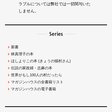
ラブルについては弊社では一切関与いた
しません。
Series
新書
林真理子の本
ほしよりこの本
(きょうの猫村さん)
伝説の家政婦・志麻の本
世界がもし100人の村だったら
マガジンハウスの全書籍リスト
マガジンハウスの電子書籍