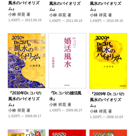
風水のバイオリズ
風水のバイオリズ
風水のバイオリズ
ム』
ム』
ム』
小林 祥晃 著
小林 祥晃 著
小林 祥晃 著
1,430円 — 2013.09.19
1,430円 — 2011.09.15
1,430円 — 2010.09.16
『2010年Dr.コパの
『Dr.コパの婚活風
『2009年 Dr.コパの
風水のバイオリズ
水』
風水のバイオリズ
ム』
小林 祥晃 著
ム』
小林 祥晃 著
1,430円 — 2009.08.27
小林 祥晃 著
1,320円 — 2009.09.17
1,320円 — 2008.10.03