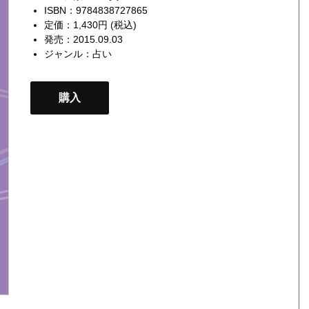
ISBN：9784838727865
定価：1,430円 (税込)
発売：2015.09.03
ジャンル：
占い
購入