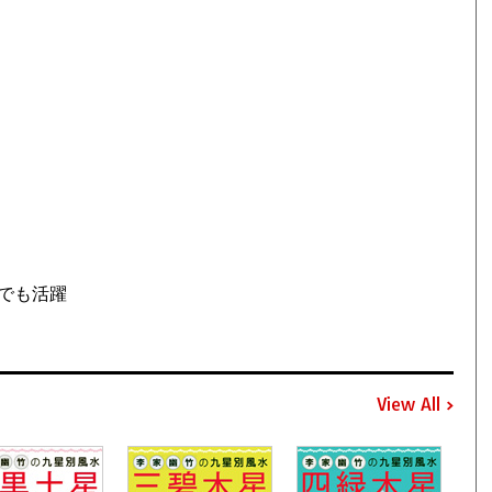
でも活躍
View All