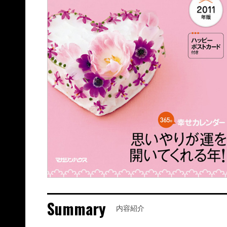
Summary
内容紹介