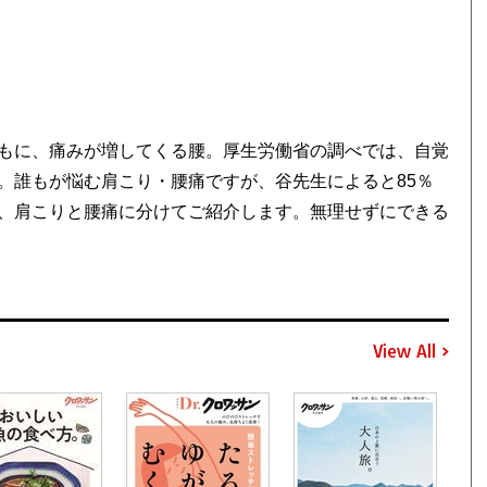
もに、痛みが増してくる腰。厚生労働省の調べでは、自覚
。誰もが悩む肩こり・腰痛ですが、谷先生によると85％
、肩こりと腰痛に分けてご紹介します。無理せずにできる
View All