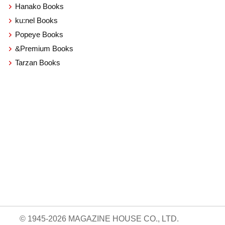
Hanako Books
ku:nel Books
Popeye Books
&Premium Books
Tarzan Books
© 1945-2026 MAGAZINE HOUSE CO., LTD.