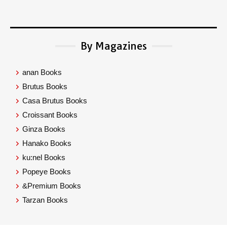
By Magazines
anan Books
Brutus Books
Casa Brutus Books
Croissant Books
Ginza Books
Hanako Books
ku:nel Books
Popeye Books
&Premium Books
Tarzan Books