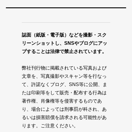
誌面（紙版・電子版）などを撮影・スク
リーンショットし、SNSやブログにアッ
プすることは法律で禁止されています。
弊社刊行物に掲載されている写真および
文章を、写真撮影やスキャン等を行なっ
て、許諾なくブログ、SNS等に公開、ま
たは印刷等をして販売・配布する行為は
著作権、肖像権等を侵害するものであ
り、場合によっては刑事罰が科され、あ
るいは損害賠償を請求される可能性があ
ります。ご注意ください。