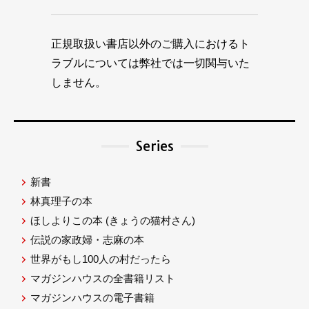
正規取扱い書店以外のご購入におけるト
ラブルについては弊社では一切関与いた
しません。
Series
新書
林真理子の本
ほしよりこの本
(きょうの猫村さん)
伝説の家政婦・志麻の本
世界がもし100人の村だったら
マガジンハウスの全書籍リスト
マガジンハウスの電子書籍