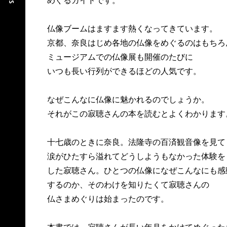
めぐるガイドです。
仏像ブームはますます熱くなってきています。
京都、奈良はじめ各地の仏像をめぐるのはもちろ
ミュージアムでの仏像展も開催のたびに
いつも長い行列ができるほどの人気です。
なぜこんなに仏像に魅かれるのでしょうか。
それがこの寂聴さんの本を読むとよくわかります
十七歳のときに奈良。法隆寺の百済観音像を見て
涙がひたすら溢れてどうしようもなかった体験を
した寂聴さん。ひとつの仏像になぜこんなにも感
するのか、そのわけを知りたくて寂聴さんの
仏さまめぐりは始まったのです。